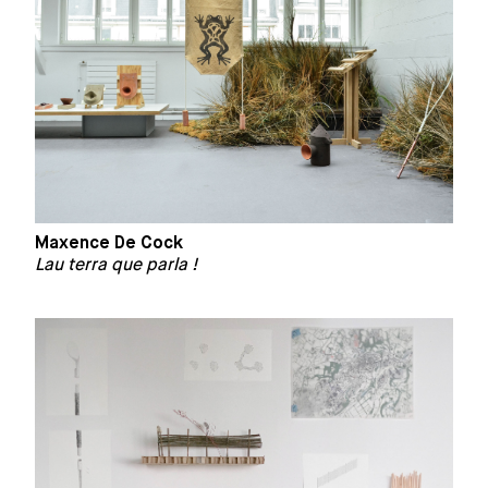
Maxence De Cock
Lau terra que parla !