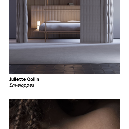
Juliette Collin
Enveloppes