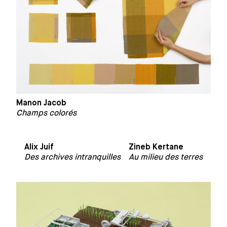
Manon Jacob
Champs colorés
Alix Juif
Zineb Kertane
Des archives intranquilles
Au milieu des terres