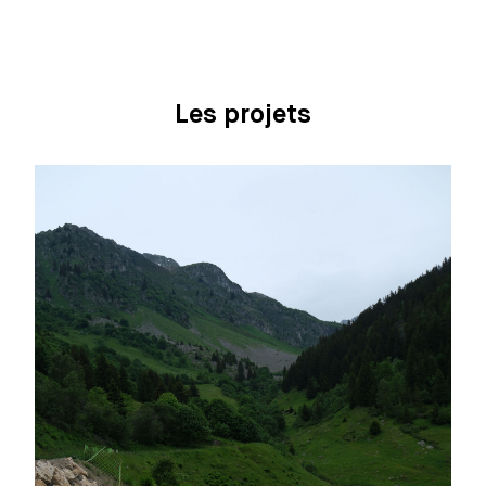
Les projets