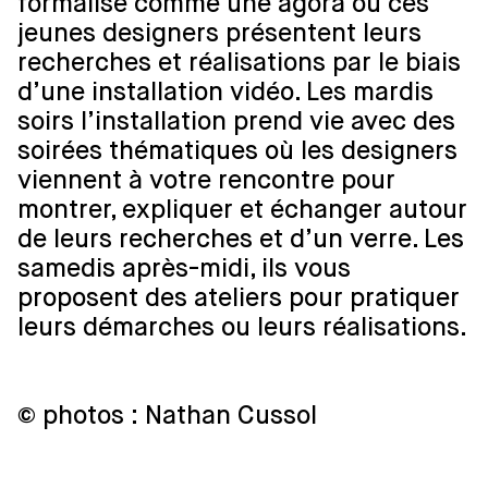
formalisé comme une agora où ces
jeunes designers présentent leurs
recherches et réalisations par le biais
d’une installation vidéo. Les mardis
soirs l’installation prend vie avec des
soirées thématiques où les designers
viennent à votre rencontre pour
montrer, expliquer et échanger autour
de leurs recherches et d’un verre. Les
samedis après-midi, ils vous
proposent des ateliers pour pratiquer
leurs démarches ou leurs réalisations.
© photos : Nathan Cussol