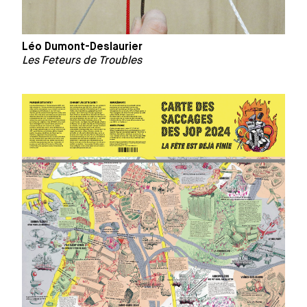
Léo Dumont-Deslaurier
Les Feteurs de Troubles