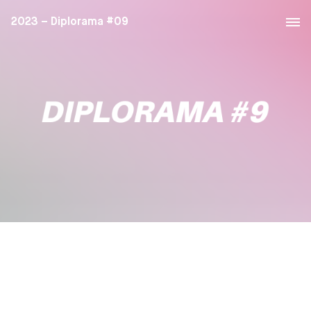
2023 – Diplorama #09