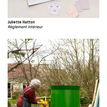
Juliette Hatton
Règlement intérieur