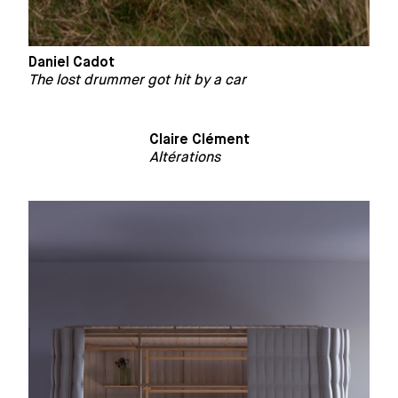
Daniel Cadot
The lost drummer got hit by a car
Claire Clément
Altérations