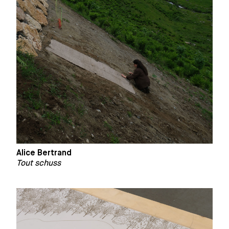
Alice Bertrand
Tout schuss