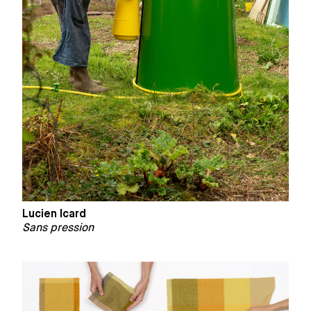
Lucien Icard
Sans pression