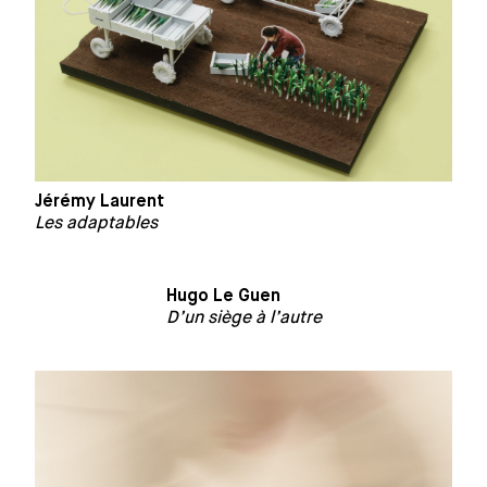
Jérémy Laurent
Les adaptables
Hugo Le Guen
D’un siège à l’autre