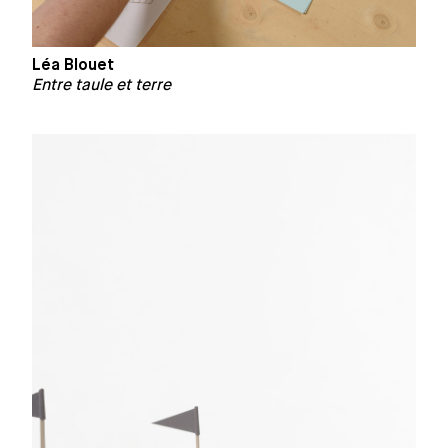
Léa Blouet
Entre taule et terre