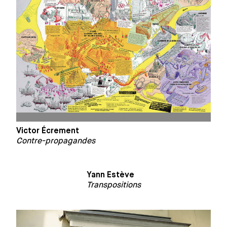
Victor Écrement
Contre-propagandes
Yann Estève
Transpositions