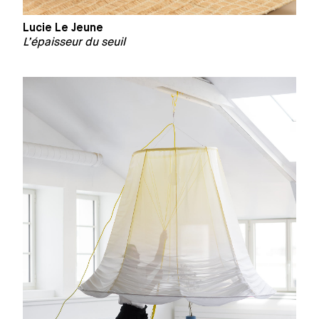
Lucie Le Jeune
L’épaisseur du seuil