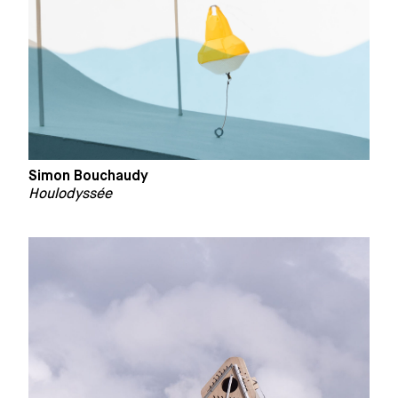
Simon Bouchaudy
Houlodyssée