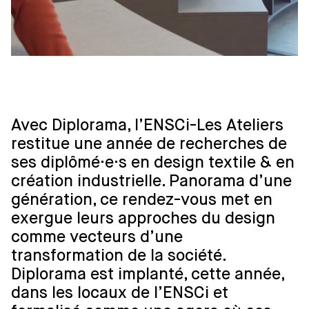
Avec Diplorama, l’ENSCi-Les Ateliers
restitue une année de recherches de
ses diplômé·e·s en design textile & en
création industrielle. Panorama d’une
génération, ce rendez-vous met en
exergue leurs approches du design
comme vecteurs d’une
transformation de la société.
Diplorama est implanté, cette année,
dans les locaux de l’ENSCi et