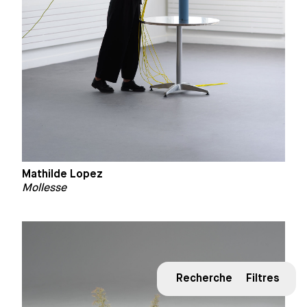
Mathilde Lopez
Mollesse
Recherche
Filtres