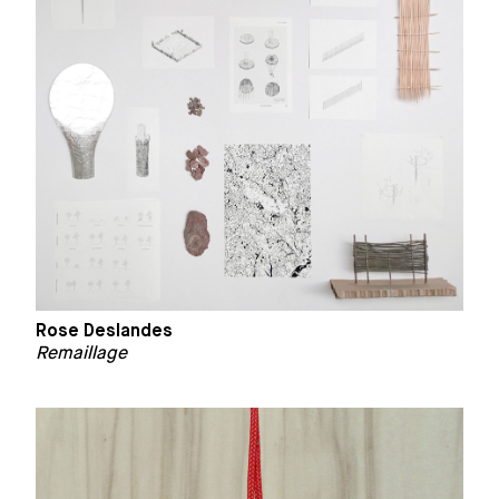
Rose Deslandes
Remaillage