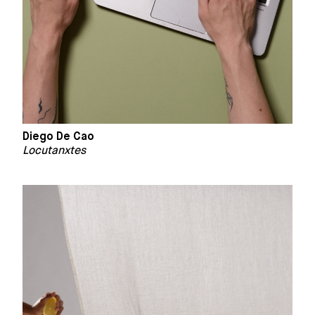
Diego De Cao
Locutanxtes