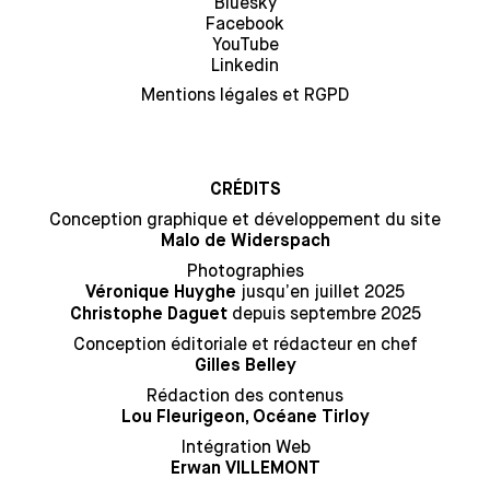
Bluesky
Facebook
YouTube
Linkedin
Mentions légales et RGPD
CRÉDITS
Conception graphique et développement du site
Malo de Widerspach
Photographies
jusqu’en juillet 2025
Véronique Huyghe
depuis septembre 2025
Christophe Daguet
Conception éditoriale et rédacteur en chef
Gilles Belley
Rédaction des contenus
Lou Fleurigeon, Océane Tirloy
Intégration Web
Erwan VILLEMONT