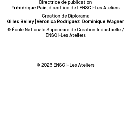
Directrice de publication
directrice de l’ENSCI-Les Ateliers
Frédérique Pain,
Création de Diplorama
⎮
⎮
Gilles Belley
Veronica Rodriguez
Dominique Wagner
© École Nationale Supérieure de Création Industrielle /
ENSCI-Les Ateliers
© 2026 ENSCI–Les Ateliers