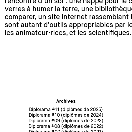
rencontre d’un sol : une nappe pour le c
verres à humer la terre, une bibliothèqu
comparer, un site internet rassemblant 
sont autant d’outils appropriables par l
les animateur·rices, et les scientifiques.
Archives
Diplorama #11 (diplômes de 2025)
Diplorama #10 (diplômes de 2024)
Diplorama #09 (diplômes de 2023)
Diplorama #08 (diplômes de 2022)
Diplorama #07 (diplômes de 2021)