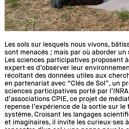
Les sols sur lesquels nous vivons, bâtis
sont menacés ; mais par où aborder un s
Les sciences participatives proposent 
expert·es d’observer leur environnemen
récoltant des données utiles aux cher
en partenariat avec “Clés de Sol”, un 
sciences participatives porté par l’INRA
d’associations CPIE, ce projet de médiat
repense l’expérience de la sortie sur le 
système. Croisant les langages scientifi
et imaginaires, il invite les curieux·ses 