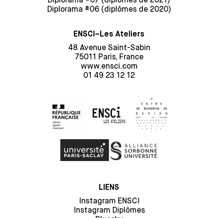
Diplorama #06 (diplômes de 2020)
ENSCI–Les Ateliers
48 Avenue Saint-Sabin
75011 Paris, France
www.ensci.com
01 49 23 12 12
LIENS
Instagram ENSCI
Instagram Diplômes