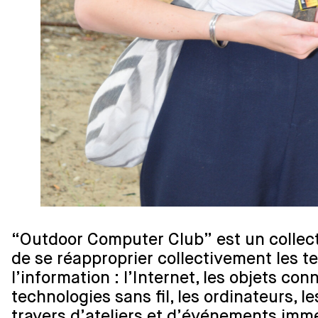
“Outdoor Computer Club” est un collecti
de se réapproprier collectivement les t
l’information : l’Internet, les objets conn
technologies sans fil, les ordinateurs, le
travers d’ateliers et d’événements imme