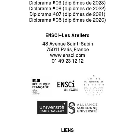
Diplorama #09 (diplômes de 2023)
Diplorama #08 (diplômes de 2022)
Diplorama #07 (diplômes de 2021)
Diplorama #06 (diplômes de 2020)
ENSCI–Les Ateliers
48 Avenue Saint-Sabin
75011 Paris, France
www.ensci.com
01 49 23 12 12
LIENS