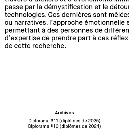
passe par la démystification et le déto
technologies. Ces dernières sont mêlées
ou narratives, l’approche émotionnelle e
permettant à des personnes de différe
d’expertise de prendre part à ces réflex
de cette recherche.
Archives
Diplorama #11 (diplômes de 2025)
Diplorama #10 (diplômes de 2024)