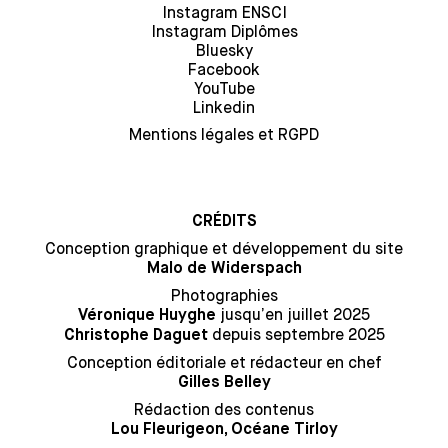
Instagram ENSCI
Instagram Diplômes
Bluesky
Facebook
YouTube
Linkedin
Mentions légales et RGPD
CRÉDITS
Conception graphique et développement du site
Malo de Widerspach
Photographies
jusqu’en juillet 2025
Véronique Huyghe
depuis septembre 2025
Christophe Daguet
Conception éditoriale et rédacteur en chef
Gilles Belley
Rédaction des contenus
Lou Fleurigeon, Océane Tirloy