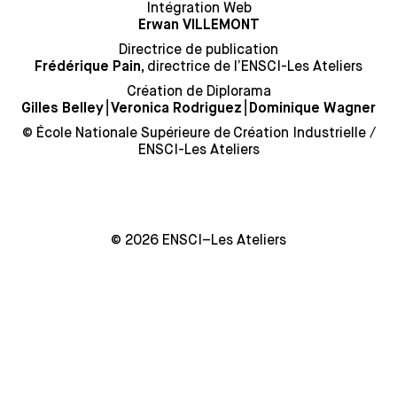
Intégration Web
Erwan VILLEMONT
Directrice de publication
directrice de l’ENSCI-Les Ateliers
Frédérique Pain,
Création de Diplorama
⎮
⎮
Gilles Belley
Veronica Rodriguez
Dominique Wagner
© École Nationale Supérieure de Création Industrielle /
ENSCI-Les Ateliers
© 2026 ENSCI–Les Ateliers