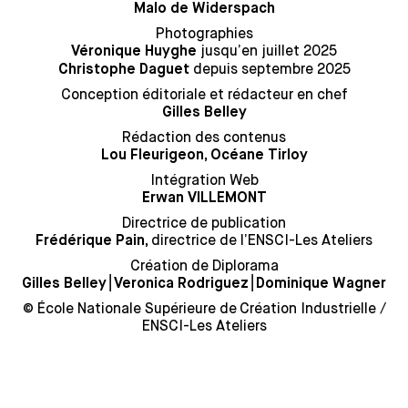
Malo de Widerspach
Photographies
jusqu’en juillet 2025
Véronique Huyghe
depuis septembre 2025
Christophe Daguet
Conception éditoriale et rédacteur en chef
Gilles Belley
Rédaction des contenus
Lou Fleurigeon, Océane Tirloy
Intégration Web
Erwan VILLEMONT
Directrice de publication
directrice de l’ENSCI-Les Ateliers
Frédérique Pain,
Création de Diplorama
⎮
⎮
Gilles Belley
Veronica Rodriguez
Dominique Wagner
© École Nationale Supérieure de Création Industrielle /
ENSCI-Les Ateliers