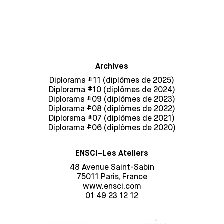
Archives
Diplorama #11 (diplômes de 2025)
Diplorama #10 (diplômes de 2024)
Diplorama #09 (diplômes de 2023)
Diplorama #08 (diplômes de 2022)
Diplorama #07 (diplômes de 2021)
Diplorama #06 (diplômes de 2020)
ENSCI–Les Ateliers
48 Avenue Saint-Sabin
75011 Paris, France
www.ensci.com
01 49 23 12 12