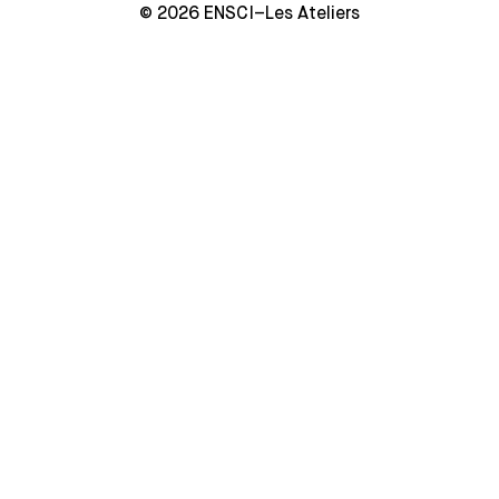
© 2026 ENSCI–Les Ateliers