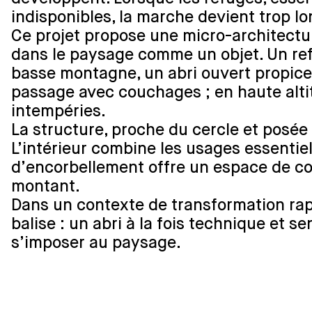
indisponibles, la marche devient trop l
Ce projet propose une micro-architectu
dans le paysage comme un objet. Un refu
basse montagne, un abri ouvert propice 
passage avec couchages ; en haute alti
intempéries.
La structure, proche du cercle et posée 
L’intérieur combine les usages essentie
d’encorbellement offre un espace de co
montant.
Dans un contexte de transformation ra
balise : un abri à la fois technique et
s’imposer au paysage.