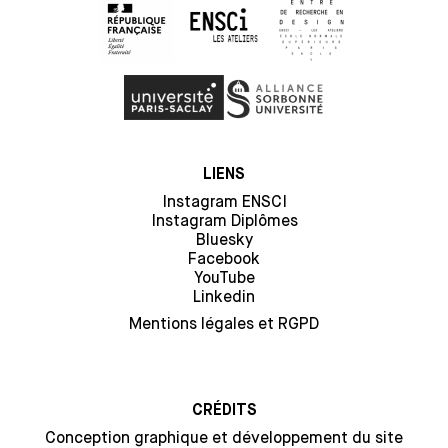
LIENS
Instagram ENSCI
Instagram Diplômes
Bluesky
Facebook
YouTube
Linkedin
Mentions légales et RGPD
CRÉDITS
Conception graphique et développement du site