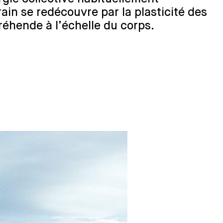
rain se redécouvre par la plasticité des
réhende à l’échelle du corps.