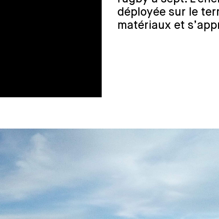
déployée sur le ter
matériaux et s’app