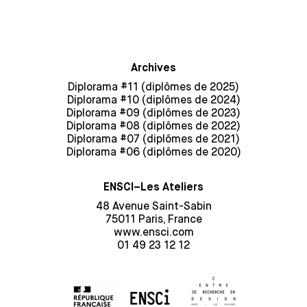
Archives
Diplorama #11 (diplômes de 2025)
Diplorama #10 (diplômes de 2024)
Diplorama #09 (diplômes de 2023)
Diplorama #08 (diplômes de 2022)
Diplorama #07 (diplômes de 2021)
Diplorama #06 (diplômes de 2020)
ENSCI–Les Ateliers
48 Avenue Saint-Sabin
75011 Paris, France
www.ensci.com
01 49 23 12 12