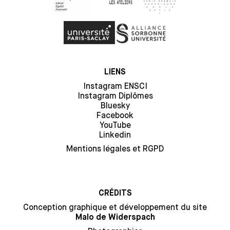
LIENS
Instagram ENSCI
Instagram Diplômes
Bluesky
Facebook
YouTube
Linkedin
Mentions légales et RGPD
CRÉDITS
Conception graphique et développement du site
Malo de Widerspach