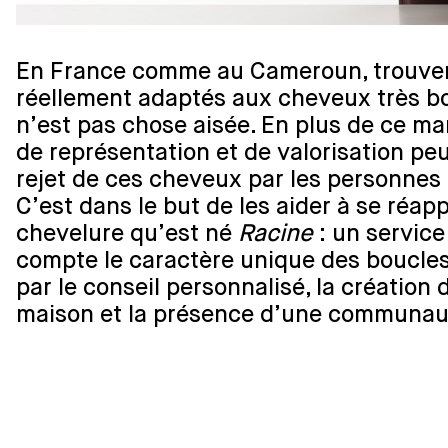
En France comme au Cameroun, trouver
réellement adaptés aux cheveux très b
n’est pas chose aisée. En plus de ce m
de représentation et de valorisation pe
rejet de ces cheveux par les personnes 
C’est dans le but de les aider à se réapp
chevelure qu’est né
Racine
: un service
compte le caractère unique des boucle
par le conseil personnalisé, la création 
maison et la présence d’une communau