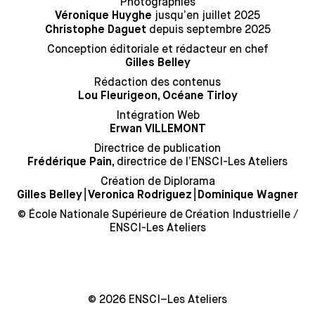
Photographies
jusqu’en juillet 2025
Véronique Huyghe
depuis septembre 2025
Christophe Daguet
Conception éditoriale et rédacteur en chef
Gilles Belley
Rédaction des contenus
Lou Fleurigeon, Océane Tirloy
Intégration Web
Erwan VILLEMONT
Directrice de publication
directrice de l’ENSCI-Les Ateliers
Frédérique Pain,
Création de Diplorama
⎮
⎮
Gilles Belley
Veronica Rodriguez
Dominique Wagner
© École Nationale Supérieure de Création Industrielle /
ENSCI-Les Ateliers
© 2026 ENSCI–Les Ateliers