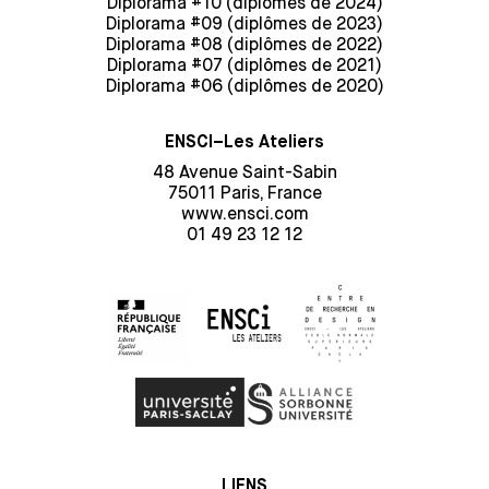
Diplorama #10 (diplômes de 2024)
Diplorama #09 (diplômes de 2023)
Diplorama #08 (diplômes de 2022)
Diplorama #07 (diplômes de 2021)
Diplorama #06 (diplômes de 2020)
ENSCI–Les Ateliers
48 Avenue Saint-Sabin
75011 Paris, France
www.ensci.com
01 49 23 12 12
LIENS