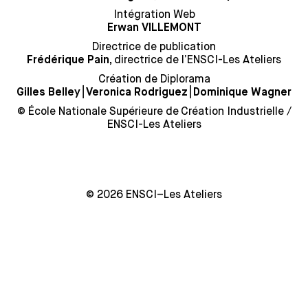
Intégration Web
Erwan VILLEMONT
Directrice de publication
directrice de l’ENSCI-Les Ateliers
Frédérique Pain,
Création de Diplorama
⎮
⎮
Gilles Belley
Veronica Rodriguez
Dominique Wagner
© École Nationale Supérieure de Création Industrielle /
ENSCI-Les Ateliers
© 2026 ENSCI–Les Ateliers