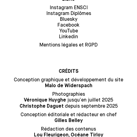
Instagram ENSCI
Instagram Diplômes
Bluesky
Facebook
YouTube
Linkedin
Mentions légales et RGPD
CRÉDITS
Conception graphique et développement du site
Malo de Widerspach
Photographies
jusqu’en juillet 2025
Véronique Huyghe
depuis septembre 2025
Christophe Daguet
Conception éditoriale et rédacteur en chef
Gilles Belley
Rédaction des contenus
Lou Fleurigeon, Océane Tirloy