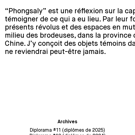
“Phongsaly” est une réflexion sur la ca
témoigner de ce qui a eu lieu. Par leur f
présents révolus et des espaces en mutat
milieu des brodeuses, dans la province 
Chine. J’y conçoit des objets témoins d
ne reviendrai peut-être jamais.
Archives
Diplorama #11 (diplômes de 2025)