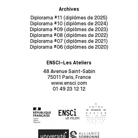
Archives
Diplorama #11 (diplômes de 2025)
Diplorama #10 (diplômes de 2024)
Diplorama #09 (diplômes de 2023)
Diplorama #08 (diplômes de 2022)
Diplorama #07 (diplômes de 2021)
Diplorama #06 (diplômes de 2020)
ENSCI–Les Ateliers
48 Avenue Saint-Sabin
75011 Paris, France
www.ensci.com
01 49 23 12 12