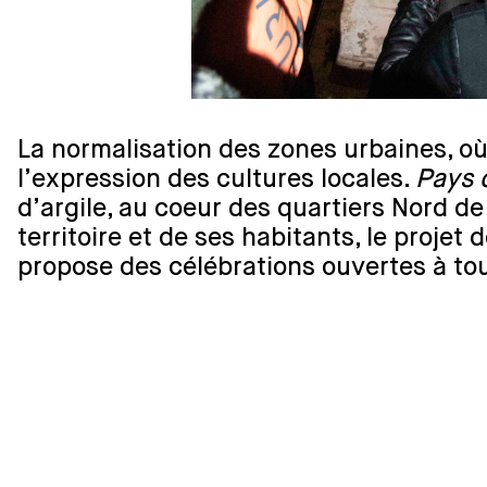
La normalisation des zones urbaines, où l
l’expression des cultures locales.
Pays 
d’argile, au coeur des quartiers Nord de 
territoire et de ses habitants, le projet
propose des célébrations ouvertes à to