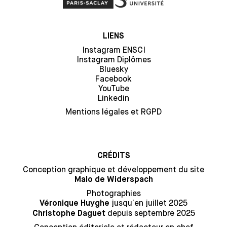
LIENS
Instagram ENSCI
Instagram Diplômes
Bluesky
Facebook
YouTube
Linkedin
Mentions légales et RGPD
CRÉDITS
Conception graphique et développement du site
Malo de Widerspach
Photographies
jusqu’en juillet 2025
Véronique Huyghe
depuis septembre 2025
Christophe Daguet