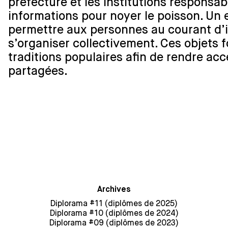
préfecture et les institutions respons
informations pour noyer le poisson. Un 
permettre aux personnes au courant d’in
s’organiser collectivement. Ces objets 
traditions populaires afin de rendre acc
partagées.
Archives
Diplorama #11 (diplômes de 2025)
Diplorama #10 (diplômes de 2024)
Diplorama #09 (diplômes de 2023)