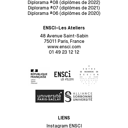
Diplorama #08 (diplômes de 2022)
Diplorama #07 (diplômes de 2021)
Diplorama #06 (diplômes de 2020)
ENSCI–Les Ateliers
48 Avenue Saint-Sabin
75011 Paris, France
www.ensci.com
01 49 23 12 12
LIENS
Instagram ENSCI