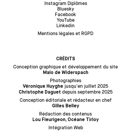
Instagram Diplômes
Bluesky
Facebook
YouTube
Linkedin
Mentions légales et RGPD
CRÉDITS
Conception graphique et développement du site
Malo de Widerspach
Photographies
jusqu’en juillet 2025
Véronique Huyghe
depuis septembre 2025
Christophe Daguet
Conception éditoriale et rédacteur en chef
Gilles Belley
Rédaction des contenus
Lou Fleurigeon, Océane Tirloy
Intégration Web