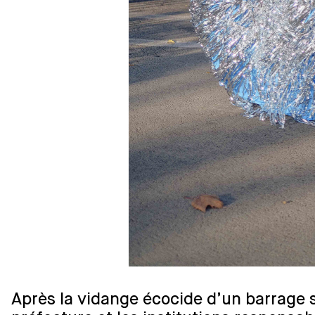
Après la vidange écocide d’un barrage si