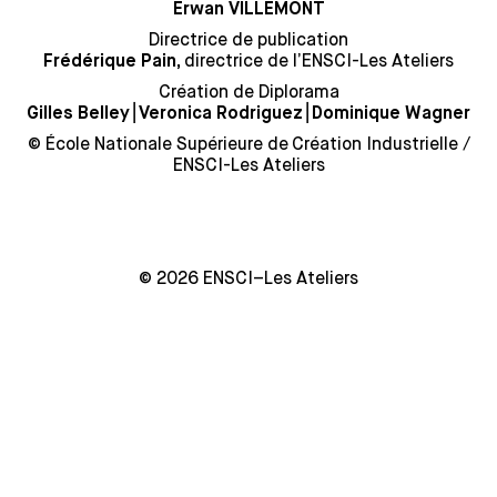
Erwan VILLEMONT
Directrice de publication
directrice de l’ENSCI-Les Ateliers
Frédérique Pain,
Création de Diplorama
⎮
⎮
Gilles Belley
Veronica Rodriguez
Dominique Wagner
© École Nationale Supérieure de Création Industrielle /
ENSCI-Les Ateliers
© 2026 ENSCI–Les Ateliers