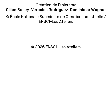
Création de Diplorama
⎮
⎮
Gilles Belley
Veronica Rodriguez
Dominique Wagner
© École Nationale Supérieure de Création Industrielle /
ENSCI-Les Ateliers
© 2026 ENSCI–Les Ateliers