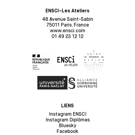
ENSCI–Les Ateliers
48 Avenue Saint-Sabin
75011 Paris, France
www.ensci.com
01 49 23 12 12
LIENS
Instagram ENSCI
Instagram Diplômes
Bluesky
Facebook