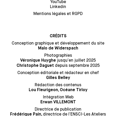
YouTube
Linkedin
Mentions légales et RGPD
CRÉDITS
Conception graphique et développement du site
Malo de Widerspach
Photographies
jusqu’en juillet 2025
Véronique Huyghe
depuis septembre 2025
Christophe Daguet
Conception éditoriale et rédacteur en chef
Gilles Belley
Rédaction des contenus
Lou Fleurigeon, Océane Tirloy
Intégration Web
Erwan VILLEMONT
Directrice de publication
directrice de l’ENSCI-Les Ateliers
Frédérique Pain,