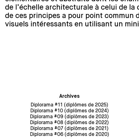
de l’échelle architecturale à celui de la
de ces principes a pour point commun d
visuels intéressants en utilisant un m
Archives
Diplorama #11 (diplômes de 2025)
Diplorama #10 (diplômes de 2024)
Diplorama #09 (diplômes de 2023)
Diplorama #08 (diplômes de 2022)
Diplorama #07 (diplômes de 2021)
Diplorama #06 (diplômes de 2020)