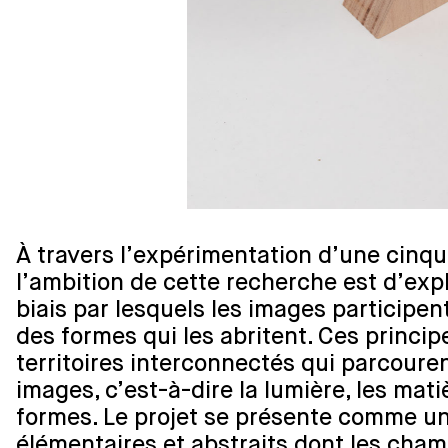
À travers l’expérimentation d’une cinqu
l’ambition de cette recherche est d’expl
biais par lesquels les images participen
des formes qui les abritent. Ces princip
territoires interconnectés qui parcouren
images, c’est-à-dire la lumière, les mati
formes. Le projet se présente comme un
élémentaires et abstraits dont les cham