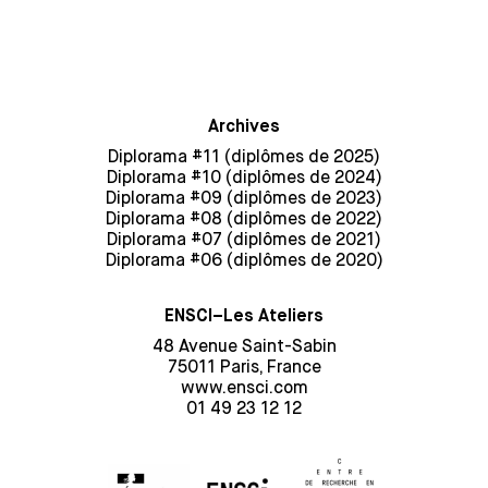
Archives
Diplorama #11 (diplômes de 2025)
Diplorama #10 (diplômes de 2024)
Diplorama #09 (diplômes de 2023)
Diplorama #08 (diplômes de 2022)
Diplorama #07 (diplômes de 2021)
Diplorama #06 (diplômes de 2020)
ENSCI–Les Ateliers
48 Avenue Saint-Sabin
75011 Paris, France
www.ensci.com
01 49 23 12 12