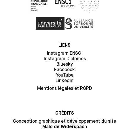
LIENS
Instagram ENSCI
Instagram Diplômes
Bluesky
Facebook
YouTube
Linkedin
Mentions légales et RGPD
CRÉDITS
Conception graphique et développement du site
Malo de Widerspach