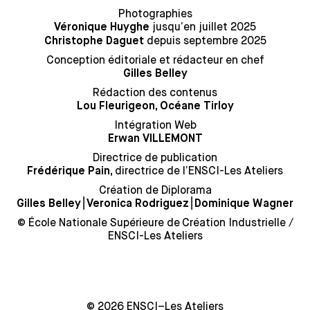
Photographies
jusqu’en juillet 2025
Véronique Huyghe
depuis septembre 2025
Christophe Daguet
Conception éditoriale et rédacteur en chef
Gilles Belley
Rédaction des contenus
Lou Fleurigeon, Océane Tirloy
Intégration Web
Erwan VILLEMONT
Directrice de publication
directrice de l’ENSCI-Les Ateliers
Frédérique Pain,
Création de Diplorama
⎮
⎮
Gilles Belley
Veronica Rodriguez
Dominique Wagner
© École Nationale Supérieure de Création Industrielle /
ENSCI-Les Ateliers
© 2026 ENSCI–Les Ateliers