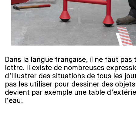
Dans la langue française, il ne faut pas
lettre. Il existe de nombreuses express
d’illustrer des situations de tous les jou
pas les utiliser pour dessiner des objets
devient par exemple une table d’extérieu
l’eau.