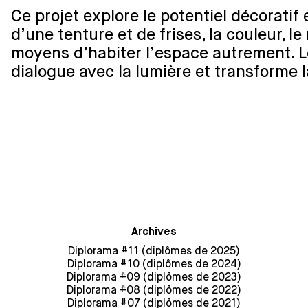
Ce projet explore le potentiel décoratif 
d’une tenture et de frises, la couleur,
moyens d’habiter l’espace autrement. Le 
dialogue avec la lumière et transforme 
Archives
Diplorama #11 (diplômes de 2025)
Diplorama #10 (diplômes de 2024)
Diplorama #09 (diplômes de 2023)
Diplorama #08 (diplômes de 2022)
Diplorama #07 (diplômes de 2021)