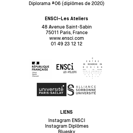
Diplorama #06 (diplômes de 2020)
ENSCI–Les Ateliers
48 Avenue Saint-Sabin
75011 Paris, France
www.ensci.com
01 49 23 12 12
LIENS
Instagram ENSCI
Instagram Diplômes
Bluesky