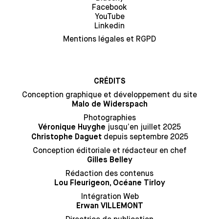
Facebook
YouTube
Linkedin
Mentions légales et RGPD
CRÉDITS
Conception graphique et développement du site
Malo de Widerspach
Photographies
jusqu’en juillet 2025
Véronique Huyghe
depuis septembre 2025
Christophe Daguet
Conception éditoriale et rédacteur en chef
Gilles Belley
Rédaction des contenus
Lou Fleurigeon, Océane Tirloy
Intégration Web
Erwan VILLEMONT