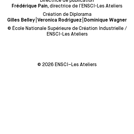
Directrice de publication
directrice de l’ENSCI-Les Ateliers
Frédérique Pain,
Création de Diplorama
⎮
⎮
Gilles Belley
Veronica Rodriguez
Dominique Wagner
© École Nationale Supérieure de Création Industrielle /
ENSCI-Les Ateliers
© 2026 ENSCI–Les Ateliers