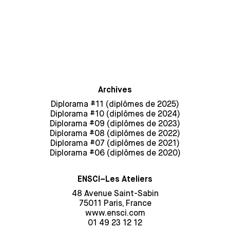
Archives
Diplorama #11 (diplômes de 2025)
Diplorama #10 (diplômes de 2024)
Diplorama #09 (diplômes de 2023)
Diplorama #08 (diplômes de 2022)
Diplorama #07 (diplômes de 2021)
Diplorama #06 (diplômes de 2020)
ENSCI–Les Ateliers
48 Avenue Saint-Sabin
75011 Paris, France
www.ensci.com
01 49 23 12 12