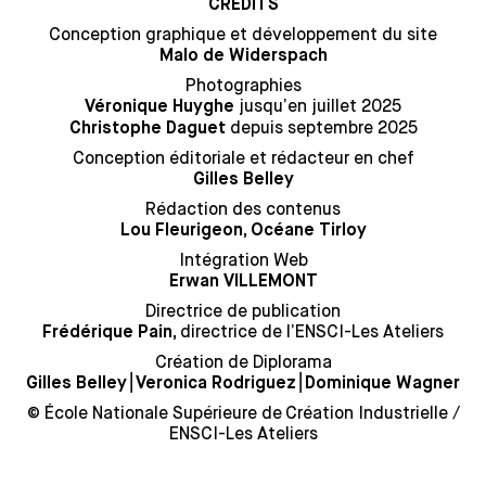
CRÉDITS
Conception graphique et développement du site
Malo de Widerspach
Photographies
jusqu’en juillet 2025
Véronique Huyghe
depuis septembre 2025
Christophe Daguet
Conception éditoriale et rédacteur en chef
Gilles Belley
Rédaction des contenus
Lou Fleurigeon, Océane Tirloy
Intégration Web
Erwan VILLEMONT
Directrice de publication
directrice de l’ENSCI-Les Ateliers
Frédérique Pain,
Création de Diplorama
⎮
⎮
Gilles Belley
Veronica Rodriguez
Dominique Wagner
© École Nationale Supérieure de Création Industrielle /
ENSCI-Les Ateliers