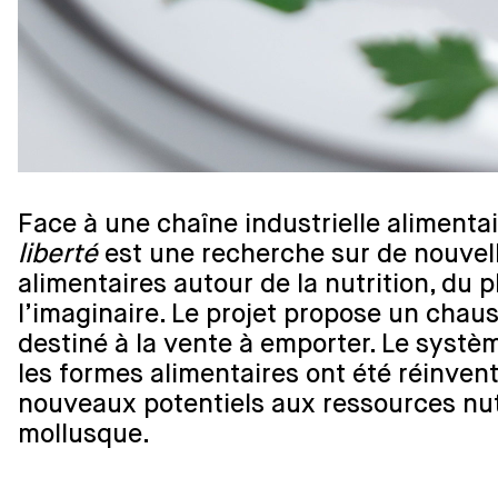
Face à une chaîne industrielle alimenta
liberté
est une recherche sur de nouvel
alimentaires autour de la nutrition, du pl
l’imaginaire. Le projet propose un chaus
destiné à la vente à emporter. Le systè
les formes alimentaires ont été réinven
nouveaux potentiels aux ressources nut
mollusque.