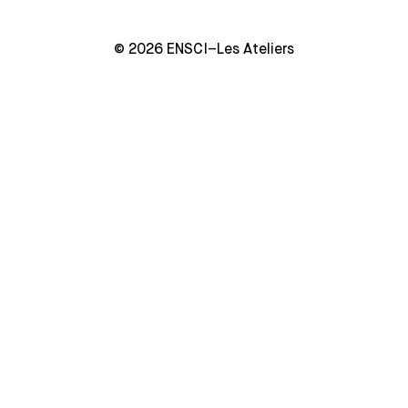
© 2026 ENSCI–Les Ateliers