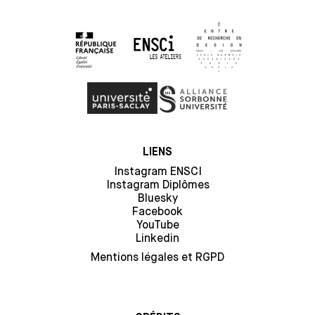
LIENS
Instagram ENSCI
Instagram Diplômes
Bluesky
Facebook
YouTube
Linkedin
Mentions légales et RGPD