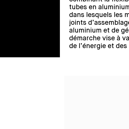
tubes en aluminium
dans lesquels les 
joints d’assemblag
aluminium et de gé
démarche vise à val
de l’énergie et des