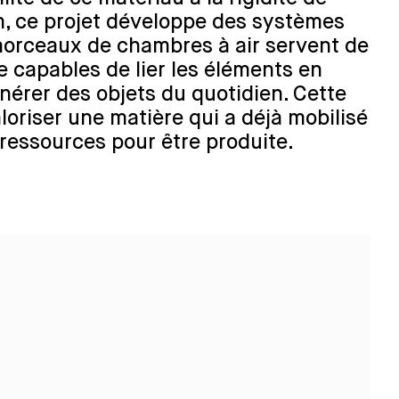
, ce projet développe des systèmes
morceaux de chambres à air servent de
e capables de lier les éléments en
nérer des objets du quotidien. Cette
oriser une matière qui a déjà mobilisé
 ressources pour être produite.