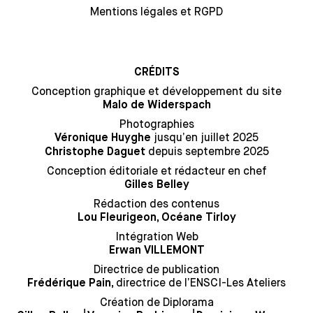
Mentions légales et RGPD
CRÉDITS
Conception graphique et développement du site
Malo de Widerspach
Photographies
jusqu’en juillet 2025
Véronique Huyghe
depuis septembre 2025
Christophe Daguet
Conception éditoriale et rédacteur en chef
Gilles Belley
Rédaction des contenus
Lou Fleurigeon, Océane Tirloy
Intégration Web
Erwan VILLEMONT
Directrice de publication
directrice de l’ENSCI-Les Ateliers
Frédérique Pain,
Création de Diplorama