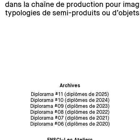
dans la chaîne de production pour imagi
typologies de semi-produits ou d’objets
Archives
Diplorama #11 (diplômes de 2025)
Diplorama #10 (diplômes de 2024)
Diplorama #09 (diplômes de 2023)
Diplorama #08 (diplômes de 2022)
Diplorama #07 (diplômes de 2021)
Diplorama #06 (diplômes de 2020)