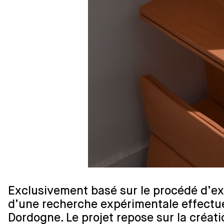
Exclusivement basé sur le procédé d’extru
d’une recherche expérimentale effectuée
Dordogne. Le projet repose sur la créatio