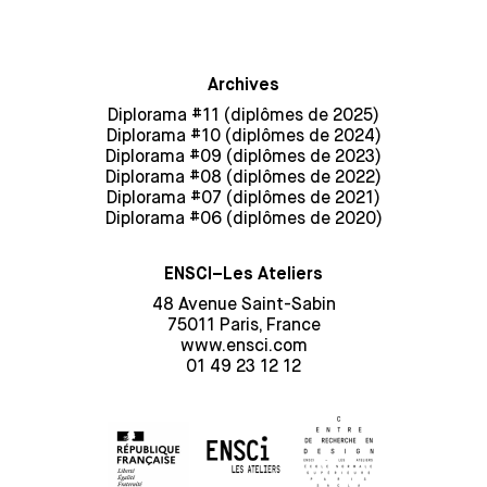
Archives
Diplorama #11 (diplômes de 2025)
Diplorama #10 (diplômes de 2024)
Diplorama #09 (diplômes de 2023)
Diplorama #08 (diplômes de 2022)
Diplorama #07 (diplômes de 2021)
Diplorama #06 (diplômes de 2020)
ENSCI–Les Ateliers
48 Avenue Saint-Sabin
75011 Paris, France
www.ensci.com
01 49 23 12 12