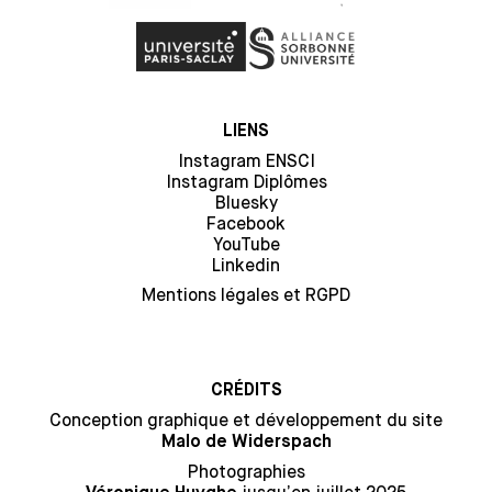
LIENS
Instagram ENSCI
Instagram Diplômes
Bluesky
Facebook
YouTube
Linkedin
Mentions légales et RGPD
CRÉDITS
Conception graphique et développement du site
Malo de Widerspach
Photographies