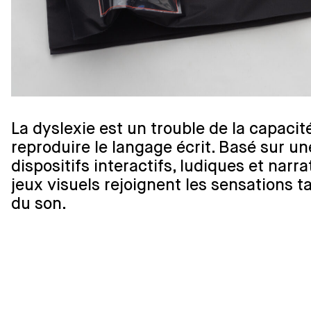
La dyslexie est un trouble de la capacité 
reproduire le langage écrit. Basé sur u
dispositifs interactifs, ludiques et narra
jeux visuels rejoignent les sensations ta
du son.