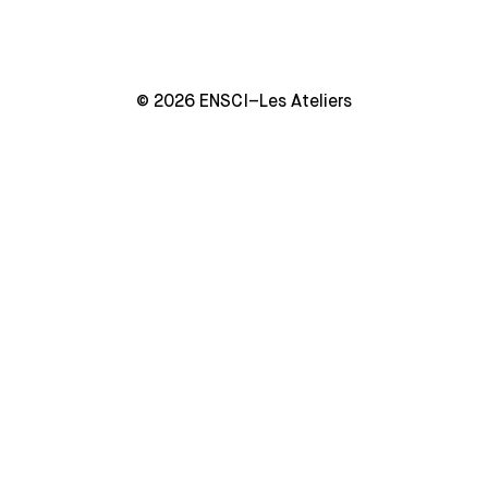
© 2026 ENSCI–Les Ateliers