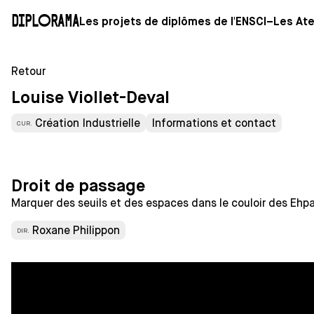
Diplorama
Les projets de diplômes de l'ENSCI–Les Ate
Retour
Louise Viollet-Deval
Création Industrielle
Informations et contact
CUR.
Droit de passage
Marquer des seuils et des espaces dans le couloir des Ehp
Roxane Philippon
DIR.