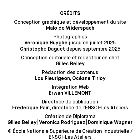
CRÉDITS
Conception graphique et développement du site
Malo de Widerspach
Photographies
jusqu’en juillet 2025
Véronique Huyghe
depuis septembre 2025
Christophe Daguet
Conception éditoriale et rédacteur en chef
Gilles Belley
Rédaction des contenus
Lou Fleurigeon, Océane Tirloy
Intégration Web
Erwan VILLEMONT
Directrice de publication
directrice de l’ENSCI-Les Ateliers
Frédérique Pain,
Création de Diplorama
⎮
⎮
Gilles Belley
Veronica Rodriguez
Dominique Wagner
© École Nationale Supérieure de Création Industrielle /
ENSCI-Les Ateliers