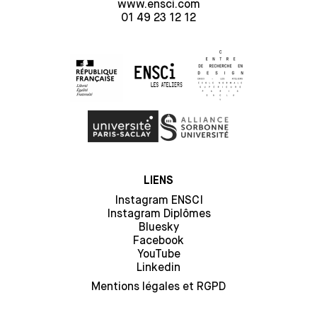
www.ensci.com
01 49 23 12 12
LIENS
Instagram ENSCI
Instagram Diplômes
Bluesky
Facebook
YouTube
Linkedin
Mentions légales et RGPD