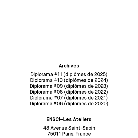
Archives
Diplorama #11 (diplômes de 2025)
Diplorama #10 (diplômes de 2024)
Diplorama #09 (diplômes de 2023)
Diplorama #08 (diplômes de 2022)
Diplorama #07 (diplômes de 2021)
Diplorama #06 (diplômes de 2020)
ENSCI–Les Ateliers
48 Avenue Saint-Sabin
75011 Paris, France