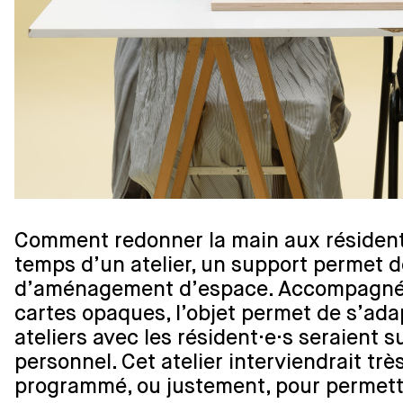
Comment redonner la main aux résident.e
temps d’un atelier, un support permet d
d’aménagement d’espace. Accompagné d
cartes opaques, l’objet permet de s’adap
ateliers avec les résident·e·s seraient 
personnel. Cet atelier interviendrait trè
programmé, ou justement, pour permett