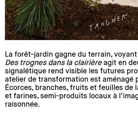
La forêt-jardin gagne du terrain, voyant
Des trognes dans la clairière
agit en de
signalétique rend visible les futures pr
atelier de transformation est aménagé 
Écorces, branches, fruits et feuilles de
et farines, semi-produits locaux à l’ima
raisonnée.