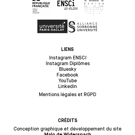
LIENS
Instagram ENSCI
Instagram Diplômes
Bluesky
Facebook
YouTube
Linkedin
Mentions légales et RGPD
CRÉDITS
Conception graphique et développement du site
Malo de Widerspach