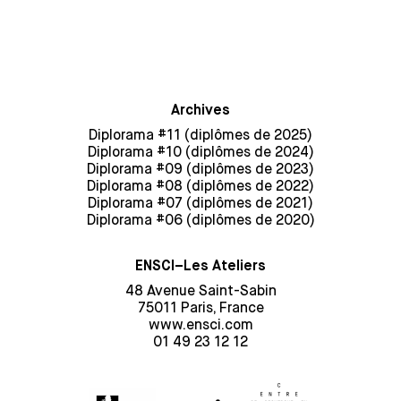
Archives
Diplorama #11 (diplômes de 2025)
Diplorama #10 (diplômes de 2024)
Diplorama #09 (diplômes de 2023)
Diplorama #08 (diplômes de 2022)
Diplorama #07 (diplômes de 2021)
Diplorama #06 (diplômes de 2020)
ENSCI–Les Ateliers
48 Avenue Saint-Sabin
75011 Paris, France
www.ensci.com
01 49 23 12 12