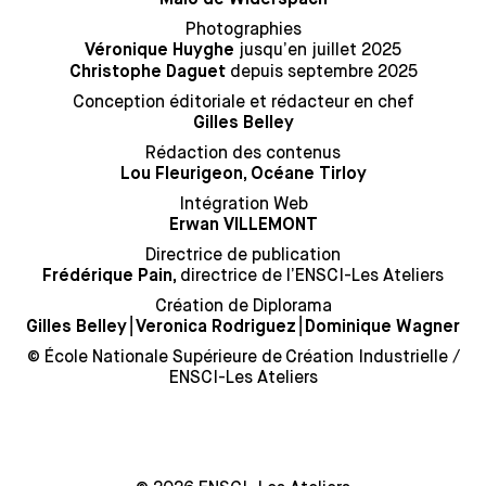
Photographies
jusqu’en juillet 2025
Véronique Huyghe
depuis septembre 2025
Christophe Daguet
Conception éditoriale et rédacteur en chef
Gilles Belley
Rédaction des contenus
Lou Fleurigeon, Océane Tirloy
Intégration Web
Erwan VILLEMONT
Directrice de publication
directrice de l’ENSCI-Les Ateliers
Frédérique Pain,
Création de Diplorama
⎮
⎮
Gilles Belley
Veronica Rodriguez
Dominique Wagner
© École Nationale Supérieure de Création Industrielle /
ENSCI-Les Ateliers