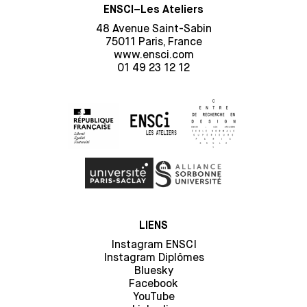
ENSCI–Les Ateliers
48 Avenue Saint-Sabin
75011 Paris, France
www.ensci.com
01 49 23 12 12
LIENS
Instagram ENSCI
Instagram Diplômes
Bluesky
Facebook
YouTube