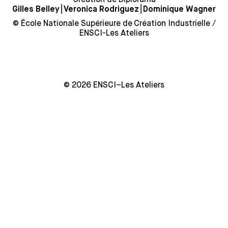
⎮
⎮
Gilles Belley
Veronica Rodriguez
Dominique Wagner
© École Nationale Supérieure de Création Industrielle /
ENSCI-Les Ateliers
© 2026 ENSCI–Les Ateliers