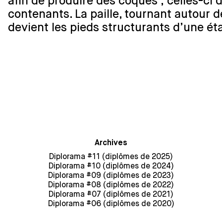
afin de produire des coques ; celles-ci
contenants. La paille, tournant autour d
devient les pieds structurants d’une ét
Archives
Diplorama #11 (diplômes de 2025)
Diplorama #10 (diplômes de 2024)
Diplorama #09 (diplômes de 2023)
Diplorama #08 (diplômes de 2022)
Diplorama #07 (diplômes de 2021)
Diplorama #06 (diplômes de 2020)