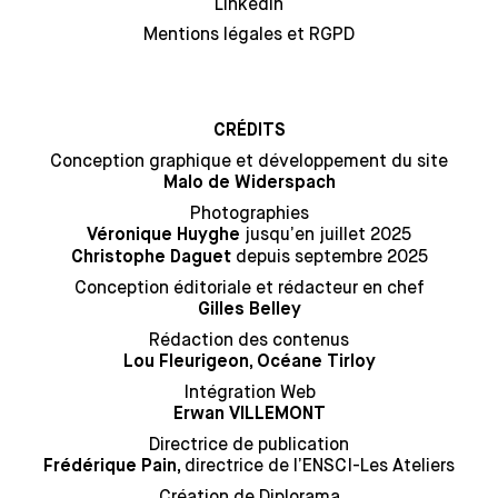
Linkedin
Mentions légales et RGPD
CRÉDITS
Conception graphique et développement du site
Malo de Widerspach
Photographies
jusqu’en juillet 2025
Véronique Huyghe
depuis septembre 2025
Christophe Daguet
Conception éditoriale et rédacteur en chef
Gilles Belley
Rédaction des contenus
Lou Fleurigeon, Océane Tirloy
Intégration Web
Erwan VILLEMONT
Directrice de publication
directrice de l’ENSCI-Les Ateliers
Frédérique Pain,
Création de Diplorama