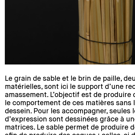
Le grain de sable et le brin de paille, d
matérielles, sont ici le support d’une 
amassement. L’objectif est de produire 
le comportement de ces matières sans 
dessein. Pour les accompagner, seules l
d’expression sont dessinées grâce à une
matrices. Le sable permet de produire 