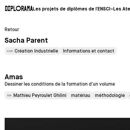
Diplorama
Les projets de diplômes de l'ENSCI–Les Ate
Retour
Sacha Parent
Création Industrielle
Informations et contact
CUR.
Amas
Dessiner les conditions de la formation d’un volume
Mathieu Peyroulet Ghilini
matériau
méthodologie
DIR.