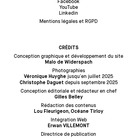
Facebook
YouTube
Linkedin
Mentions légales et RGPD
CRÉDITS
Conception graphique et développement du site
Malo de Widerspach
Photographies
jusqu’en juillet 2025
Véronique Huyghe
depuis septembre 2025
Christophe Daguet
Conception éditoriale et rédacteur en chef
Gilles Belley
Rédaction des contenus
Lou Fleurigeon, Océane Tirloy
Intégration Web
Erwan VILLEMONT
Directrice de publication