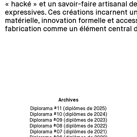
« hacké » et un savoir-faire artisanal 
expressives. Ces créations incarnent un
matérielle, innovation formelle et access
fabrication comme un élément central de
Archives
Diplorama #11 (diplômes de 2025)
Diplorama #10 (diplômes de 2024)
Diplorama #09 (diplômes de 2023)
Diplorama #08 (diplômes de 2022)
Diplorama #07 (diplômes de 2021)