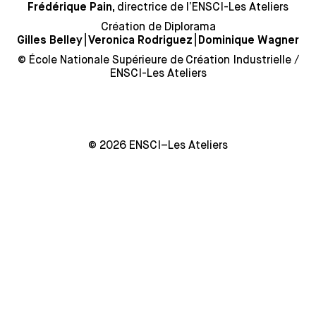
directrice de l’ENSCI-Les Ateliers
Frédérique Pain,
Création de Diplorama
⎮
⎮
Gilles Belley
Veronica Rodriguez
Dominique Wagner
© École Nationale Supérieure de Création Industrielle /
ENSCI-Les Ateliers
© 2026 ENSCI–Les Ateliers