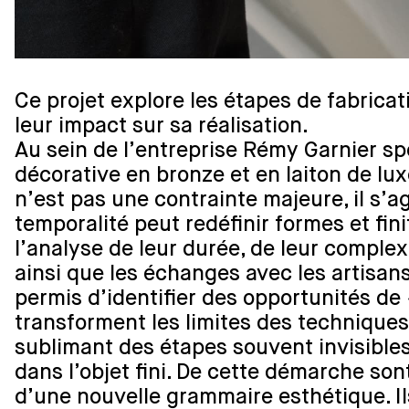
Ce projet explore les étapes de fabricati
leur impact sur sa réalisation.
Au sein de l’entreprise Rémy Garnier spé
décorative en bronze et en laiton de lux
n’est pas une contrainte majeure, il s’
temporalité peut redéfinir formes et fini
l’analyse de leur durée, de leur complex
ainsi que les échanges avec les artisans
permis d’identifier des opportunités d
transforment les limites des techniques 
sublimant des étapes souvent invisibles
dans l’objet fini. De cette démarche son
d’une nouvelle grammaire esthétique. 