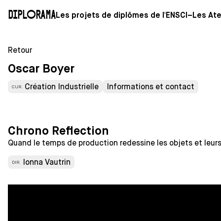
Diplorama
Les projets de diplômes de l'ENSCI–Les Ate
Retour
Oscar Boyer
Création Industrielle
Informations et contact
CUR.
Chrono Reflection
Quand le temps de production redessine les objets et leurs 
Ionna Vautrin
DIR.