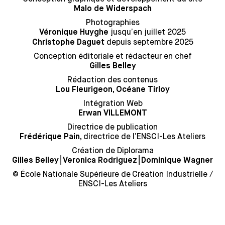
Malo de Widerspach
Photographies
jusqu’en juillet 2025
Véronique Huyghe
depuis septembre 2025
Christophe Daguet
Conception éditoriale et rédacteur en chef
Gilles Belley
Rédaction des contenus
Lou Fleurigeon, Océane Tirloy
Intégration Web
Erwan VILLEMONT
Directrice de publication
directrice de l’ENSCI-Les Ateliers
Frédérique Pain,
Création de Diplorama
⎮
⎮
Gilles Belley
Veronica Rodriguez
Dominique Wagner
© École Nationale Supérieure de Création Industrielle /
ENSCI-Les Ateliers