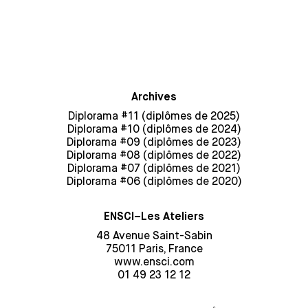
Archives
Diplorama #11 (diplômes de 2025)
Diplorama #10 (diplômes de 2024)
Diplorama #09 (diplômes de 2023)
Diplorama #08 (diplômes de 2022)
Diplorama #07 (diplômes de 2021)
Diplorama #06 (diplômes de 2020)
ENSCI–Les Ateliers
48 Avenue Saint-Sabin
75011 Paris, France
www.ensci.com
01 49 23 12 12