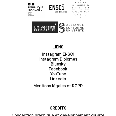
LIENS
Instagram ENSCI
Instagram Diplômes
Bluesky
Facebook
YouTube
Linkedin
Mentions légales et RGPD
CRÉDITS
Conception graphique et développement du site