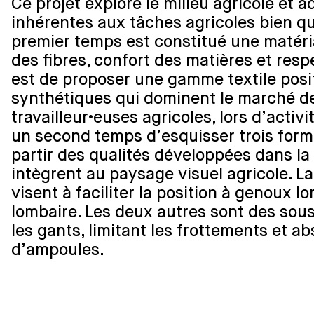
Ce projet explore le milieu agricole et a
inhérentes aux tâches agricoles bien q
premier temps est constitué une matéri
des fibres, confort des matières et resp
est de proposer une gamme textile posi
synthétiques qui dominent le marché de
travailleur•euses agricoles, lors d’activ
un second temps d’esquisser trois form
partir des qualités développées dans la
intègrent au paysage visuel agricole. La
visent à faciliter la position à genoux lo
lombaire. Les deux autres sont des sous-
les gants, limitant les frottements et ab
d’ampoules.