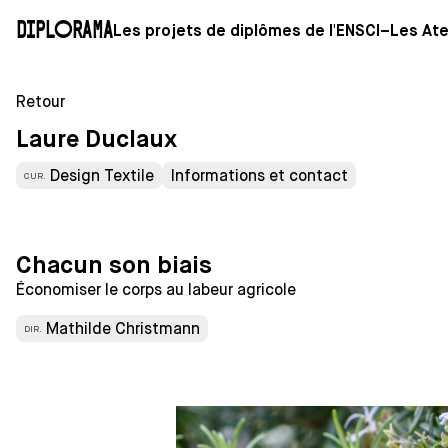
Diplorama
Les projets de diplômes de l'ENSCI–Les Ate
Retour
Laure Duclaux
Design Textile
Informations et contact
CUR.
Chacun son biais
Économiser le corps au labeur agricole
Mathilde Christmann
DIR.