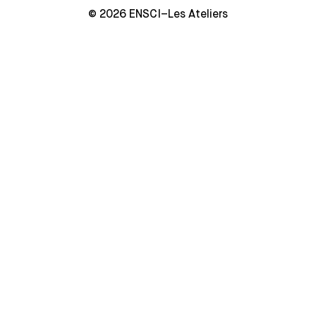
© 2026 ENSCI–Les Ateliers